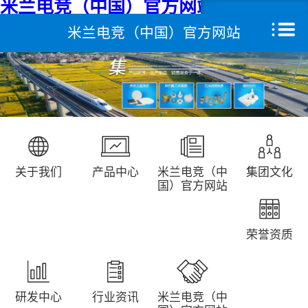
米兰电竞（中国）官方网站
米兰电竞（中国）官方网站
米兰电竞（中国）
官方网站
关于我们
产品中心
远征研发中心
关于我们
产品中心
米兰电竞（中
集团文化
国）官方网站
创新能力
集团文化
荣誉资质
荣誉资质
新闻动态
研发中心
行业资讯
米兰电竞（中