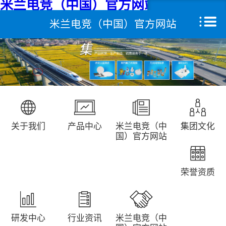
米兰电竞（中国）官方网站
米兰电竞（中国）官方网站
米兰电竞（中国）
官方网站
关于我们
产品中心
远征研发中心
关于我们
产品中心
米兰电竞（中
集团文化
国）官方网站
创新能力
集团文化
荣誉资质
荣誉资质
新闻动态
研发中心
行业资讯
米兰电竞（中