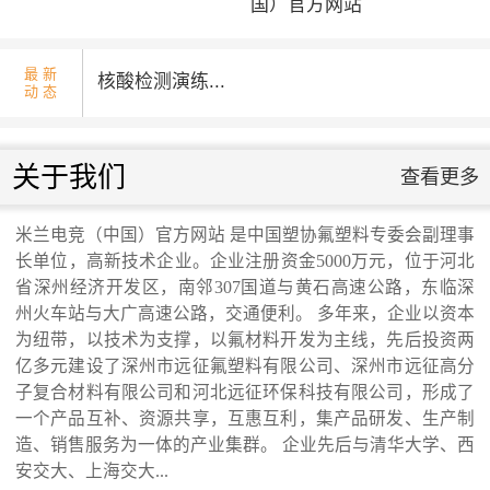
国）官方网站
米兰电竞（中国）
官方网站
最 新
核酸检测演练...
动 态
米兰电竞（中国）
官方网站
国庆升旗仪式...
关于我们
查看更多
省发改委领导来我公司调研走访...
米兰电竞（中国）官方网站 是中国塑协氟塑料专委会副理事
长单位，高新技术企业。企业注册资金5000万元，位于河北
交通运输行业标准《桥梁支座用高分子材料
省深州经济开发区，南邻307国道与黄石高速公路，东临深
州火车站与大广高速公路，交通便利。 多年来，企业以资本
为纽带，以技术为支撑，以氟材料开发为主线，先后投资两
滑板》 送审稿审查会在京召开...
亿多元建设了深州市远征氟塑料有限公司、深州市远征高分
子复合材料有限公司和河北远征环保科技有限公司，形成了
河北省科学院与远征环保科技有限公司能源
一个产品互补、资源共享，互惠互利，集产品研发、生产制
造、销售服务为一体的产业集群。 企业先后与清华大学、西
安交大、上海交大...
与环境新材料成果转化基地签约暨揭牌仪