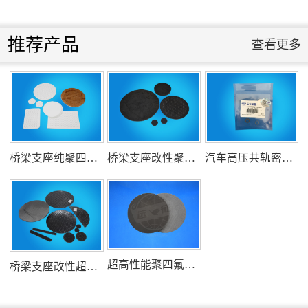
式...
推荐产品
查看更多
氟塑料行业兴氟沙龙...
组织客户体验深州蜜桃采摘...
衡水市委书记新项目开发参观...
桥梁支座纯聚四氟乙烯滑板
桥梁支座改性聚四氟乙烯滑板
汽车高压共轨密封圈
消防小组训练...
衡水安全局长参观...
超高性能聚四氟乙烯滑板
桥梁支座改性超高分子量聚乙烯滑板